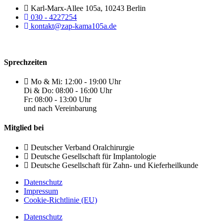
Karl-Marx-Allee 105a, 10243 Berlin
030 - 4227254
kontakt@zap-kama105a.de
Sprechzeiten
Mo & Mi: 12:00 - 19:00 Uhr
Di & Do: 08:00 - 16:00 Uhr
Fr: 08:00 - 13:00 Uhr
und nach Vereinbarung
Mitglied bei
Deutscher Verband Oralchirurgie
Deutsche Gesellschaft für Implantologie
Deutsche Gesellschaft für Zahn- und Kieferheilkunde
Datenschutz
Impressum
Cookie-Richtlinie (EU)
Datenschutz