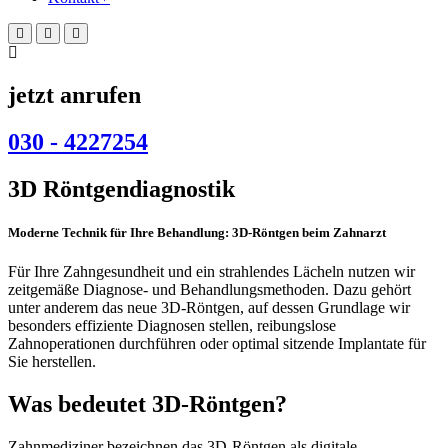
jetzt anrufen
030 - 4227254
3D Röntgendiagnostik
Moderne Technik für Ihre Behandlung: 3D-Röntgen beim Zahnarzt
Für Ihre Zahngesundheit und ein strahlendes Lächeln nutzen wir
zeitgemäße Diagnose- und Behandlungsmethoden. Dazu gehört
unter anderem das neue 3D-Röntgen, auf dessen Grundlage wir
besonders effiziente Diagnosen stellen, reibungslose
Zahnoperationen durchführen oder optimal sitzende Implantate für
Sie herstellen.
Was bedeutet 3D-Röntgen?
Zahnmediziner bezeichnen das 3D-Röntgen als digitale