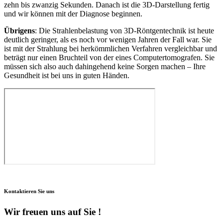
zehn bis zwanzig Sekunden. Danach ist die 3D-Darstellung fertig
und wir können mit der Diagnose beginnen.
Übrigens
: Die Strahlenbelastung von 3D-Röntgentechnik ist heute
deutlich geringer, als es noch vor wenigen Jahren der Fall war. Sie
ist mit der Strahlung bei herkömmlichen Verfahren vergleichbar und
beträgt nur einen Bruchteil von der eines Computertomografen. Sie
müssen sich also auch dahingehend keine Sorgen machen – Ihre
Gesundheit ist bei uns in guten Händen.
Kontaktieren Sie uns
Wir freuen uns auf Sie !